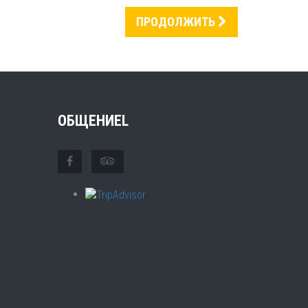
ПРОДОЛЖИТЬ
ОБЩЕНИЕL