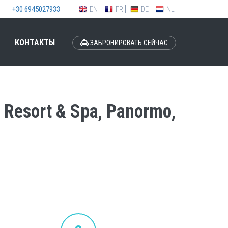
EN
FR
DE
NL
+30 6945027933
КОНТАКТЫ
ЗАБРОНИРОВАТЬ СЕЙЧАС
Resort & Spa, Panormo,