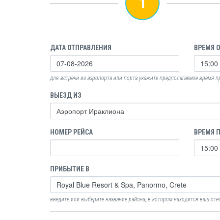
1
ДАТА ОТПРАВЛЕНИЯ
ВРЕМЯ 
для встречи из аэропорта или порта укажите предполагаемое время 
ВЫЕЗД ИЗ
НОМЕР РЕЙСА
ВРЕМЯ 
ПРИБЫТИЕ В
введите или выберите название района, в котором находится ваш оте