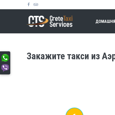
ДОМАШНЯ
Закажите такси из Аэр