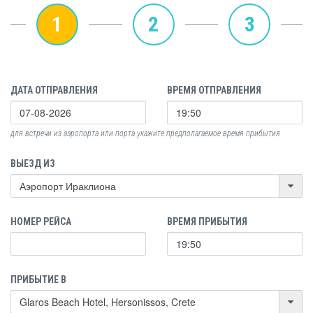
1
2
3
ДАТА ОТПРАВЛЕНИЯ
ВРЕМЯ ОТПРАВЛЕНИЯ
для встречи из аэропорта или порта укажите предполагаемое время прибытия
ВЫЕЗД ИЗ
НОМЕР РЕЙСА
ВРЕМЯ ПРИБЫТИЯ
ПРИБЫТИЕ В