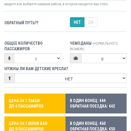
введите или выберите название района, в котором находится ваш отель
НЕТ
ДА
ОБРАТНЫЙ ПУТЬ??
ОБЩЕЕ КОЛИЧЕСТВО
ЧЕМОДАНЫ
(НОРМАЛЬНОГО
ПАССАЖИРОВ
РАЗМЕРА)
НУЖНЫ ЛИ ВАМ ДЕТСКИЕ КРЕСЛА?
ЦЕНА ЗА 1 ТАКСИ
В ОДИН КОНЕЦ: €44
ДО 4 ПАССАЖИРОВ
ОБРАТНАЯ ПОЕЗДКА: €42
ЦЕНА ЗА 1 МИНИ ВАН
В ОДИН КОНЕЦ: €60
ДО 8 ПАССАЖИРОВ
ОБРАТНАЯ ПОЕЗДКА: €50