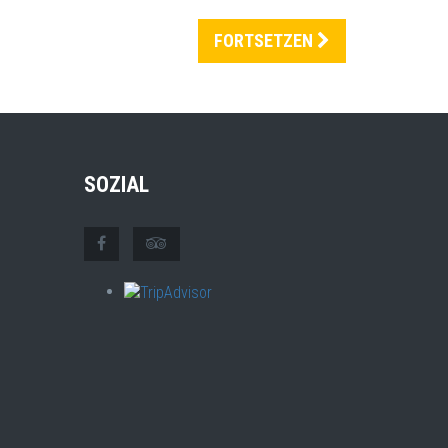
FORTSETZEN
SOZIAL