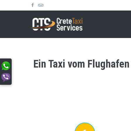
Ein Taxi vom Flughafen