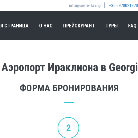
info@crete-taxi.gr
+30 6970021970
Я СТРАНИЦА
О НАС
ПРЕЙСКУРАНТ
ТУРЫ
FAQ
Аэропорт Ираклиона в Georgio
ФОРМА БРОНИРОВАНИЯ
2