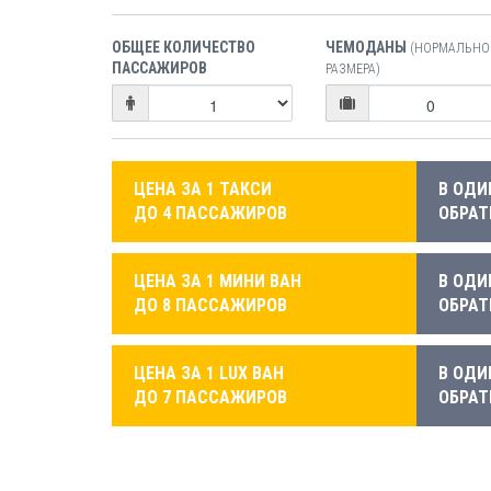
ОБЩЕЕ КОЛИЧЕСТВО
ЧЕМОДАНЫ
(НОРМАЛЬНО
ПАССАЖИРОВ
РАЗМЕРА)
ЦЕНА ЗА 1 ТАКСИ
В ОДИ
ДО 4 ПАССАЖИРОВ
ОБРАТ
ЦЕНА ЗА 1 МИНИ ВАН
В ОДИ
ДО 8 ПАССАЖИРОВ
ОБРАТ
ЦЕНА ЗА 1 LUX ВАН
В ОДИ
ДО 7 ПАССАЖИРОВ
ОБРАТ