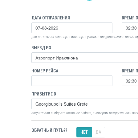
ДАТА ОТПРАВЛЕНИЯ
ВРЕМЯ 
для встречи из аэропорта или порта укажите предполагаемое время 
ВЫЕЗД ИЗ
НОМЕР РЕЙСА
ВРЕМЯ 
ПРИБЫТИЕ В
введите или выберите название района, в котором находится ваш оте
ОБРАТНЫЙ ПУТЬ??
НЕТ
ДА