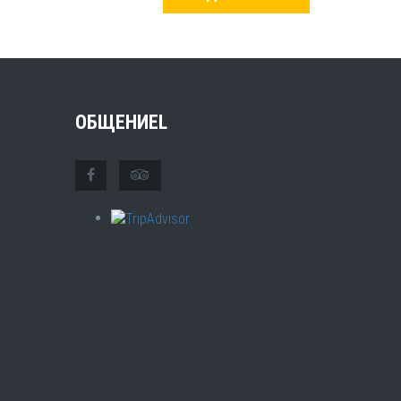
ОБЩЕНИЕL