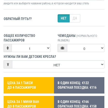
введите или выберите название района, в котором находится ваш отель
НЕТ
ДА
ОБРАТНЫЙ ПУТЬ??
ОБЩЕЕ КОЛИЧЕСТВО
ЧЕМОДАНЫ
(НОРМАЛЬНОГО
ПАССАЖИРОВ
РАЗМЕРА)
НУЖНЫ ЛИ ВАМ ДЕТСКИЕ КРЕСЛА?
ЦЕНА ЗА 1 ТАКСИ
В ОДИН КОНЕЦ: €122
ДО 4 ПАССАЖИРОВ
ОБРАТНАЯ ПОЕЗДКА: €116
ЦЕНА ЗА 1 МИНИ ВАН
В ОДИН КОНЕЦ: €166
ДО 8 ПАССАЖИРОВ
ОБРАТНАЯ ПОЕЗДКА: €158