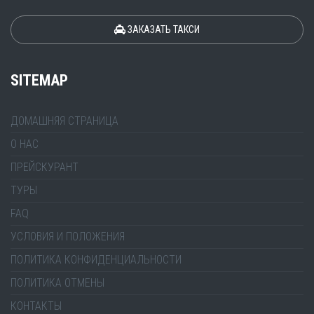
ЗАКАЗАТЬ ТАКСИ
SITEMAP
ДОМАШНЯЯ СТРАНИЦА
О НАС
ПРЕЙСКУРАНТ
ТУРЫ
FAQ
УСЛОВИЯ И ПОЛОЖЕНИЯ
ПОЛИТИКА КОНФИДЕНЦИАЛЬНОСТИ
ПОЛИТИКА ОТМЕНЫ
КОНТАКТЫ