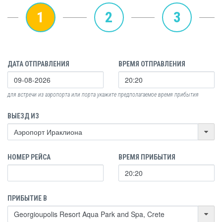
1
2
3
ДАТА ОТПРАВЛЕНИЯ
ВРЕМЯ ОТПРАВЛЕНИЯ
для встречи из аэропорта или порта укажите предполагаемое время прибытия
ВЫЕЗД ИЗ
НОМЕР РЕЙСА
ВРЕМЯ ПРИБЫТИЯ
ПРИБЫТИЕ В