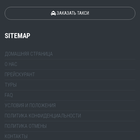
ЗАКАЗАТЬ ТАКСИ
SITEMAP
ДОМАШНЯЯ СТРАНИЦА
О НАС
ПРЕЙСКУРАНТ
ТУРЫ
FAQ
УСЛОВИЯ И ПОЛОЖЕНИЯ
ПОЛИТИКА КОНФИДЕНЦИАЛЬНОСТИ
ПОЛИТИКА ОТМЕНЫ
КОНТАКТЫ