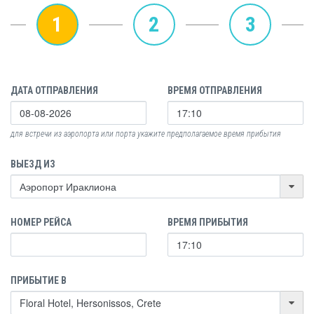
1
2
3
ДАТА ОТПРАВЛЕНИЯ
ВРЕМЯ ОТПРАВЛЕНИЯ
для встречи из аэропорта или порта укажите предполагаемое время прибытия
ВЫЕЗД ИЗ
НОМЕР РЕЙСА
ВРЕМЯ ПРИБЫТИЯ
ПРИБЫТИЕ В