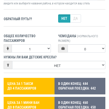
введите или выберите название района, в котором находится ваш отель
НЕТ
ДА
ОБРАТНЫЙ ПУТЬ??
ОБЩЕЕ КОЛИЧЕСТВО
ЧЕМОДАНЫ
(НОРМАЛЬНОГО
ПАССАЖИРОВ
РАЗМЕРА)
НУЖНЫ ЛИ ВАМ ДЕТСКИЕ КРЕСЛА?
ЦЕНА ЗА 1 ТАКСИ
В ОДИН КОНЕЦ: €44
ДО 4 ПАССАЖИРОВ
ОБРАТНАЯ ПОЕЗДКА: €42
ЦЕНА ЗА 1 МИНИ ВАН
В ОДИН КОНЕЦ: €60
ДО 8 ПАССАЖИРОВ
ОБРАТНАЯ ПОЕЗДКА: €50