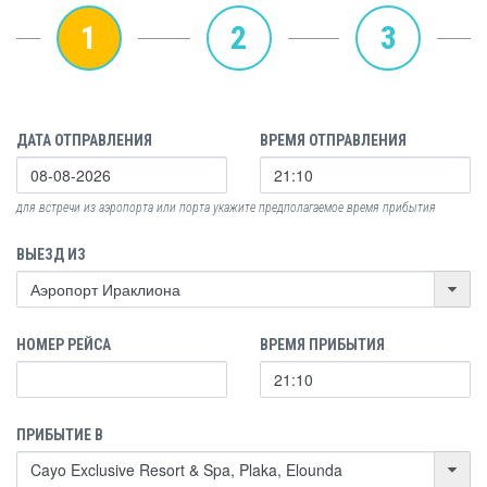
1
2
3
ДАТА ОТПРАВЛЕНИЯ
ВРЕМЯ ОТПРАВЛЕНИЯ
для встречи из аэропорта или порта укажите предполагаемое время прибытия
ВЫЕЗД ИЗ
НОМЕР РЕЙСА
ВРЕМЯ ПРИБЫТИЯ
ПРИБЫТИЕ В