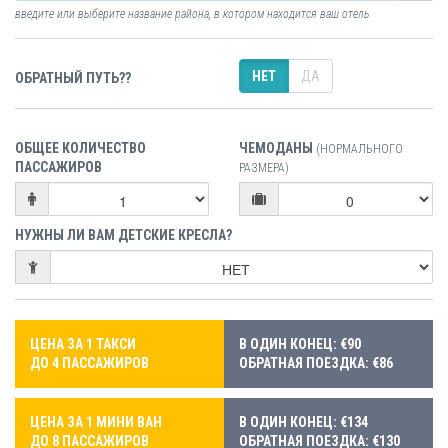
введите или выберите название района, в котором находится ваш отель
НЕТ
ДА
ОБРАТНЫЙ ПУТЬ??
ОБЩЕЕ КОЛИЧЕСТВО
ЧЕМОДАНЫ
(НОРМАЛЬНОГО
ПАССАЖИРОВ
РАЗМЕРА)
НУЖНЫ ЛИ ВАМ ДЕТСКИЕ КРЕСЛА?
ЦЕНА ЗА 1 ТАКСИ
В ОДИН КОНЕЦ: €90
ДО 4 ПАССАЖИРОВ
ОБРАТНАЯ ПОЕЗДКА: €86
ЦЕНА ЗА 1 МИНИ ВАН
В ОДИН КОНЕЦ: €134
ДО 8 ПАССАЖИРОВ
ОБРАТНАЯ ПОЕЗДКА: €130