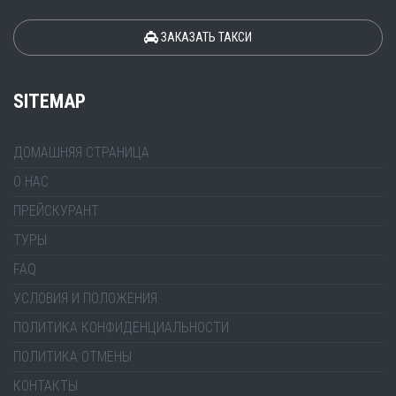
ЗАКАЗАТЬ ТАКСИ
SITEMAP
ДОМАШНЯЯ СТРАНИЦА
О НАС
ПРЕЙСКУРАНТ
ТУРЫ
FAQ
УСЛОВИЯ И ПОЛОЖЕНИЯ
ПОЛИТИКА КОНФИДЕНЦИАЛЬНОСТИ
ПОЛИТИКА ОТМЕНЫ
КОНТАКТЫ