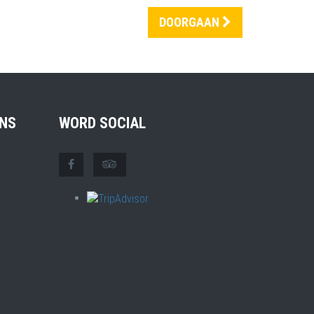
DOORGAAN
NS
WORD SOCIAL