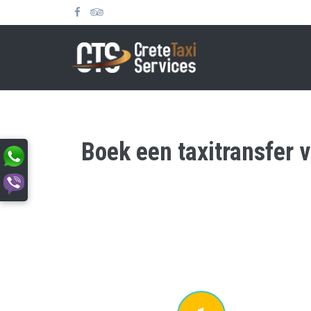
Boek een taxitransfer 