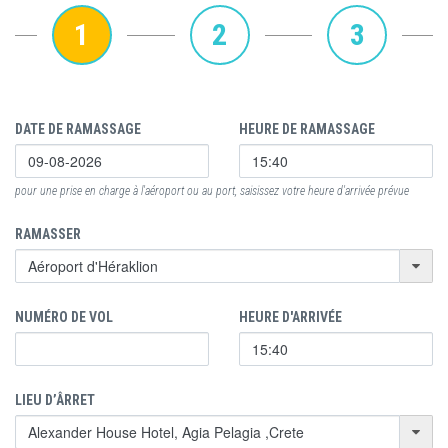
1
2
3
DATE DE RAMASSAGE
HEURE DE RAMASSAGE
pour une prise en charge à l'aéroport ou au port, saisissez votre heure d'arrivée prévue
RAMASSER
NUMÉRO DE VOL
HEURE D'ARRIVÉE
LIEU D’ÂRRET