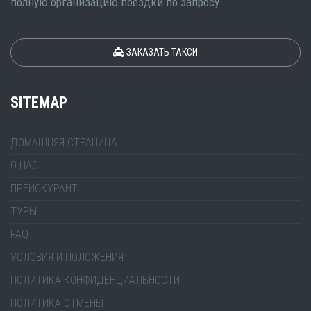
полную организацию поездки по запросу.
ЗАКАЗАТЬ ТАКСИ
SITEMAP
ДОМАШНЯЯ СТРАНИЦА
О НАС
ПРЕЙСКУРАНТ
ТУРЫ
FAQ
УСЛОВИЯ И ПОЛОЖЕНИЯ
ПОЛИТИКА КОНФИДЕНЦИАЛЬНОСТИ
ПОЛИТИКА ОТМЕНЫ