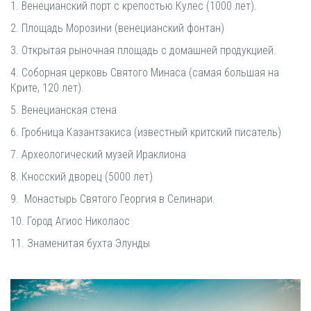
1. Венецианский порт с крепостью Кулес (1000 лет).
2. Площадь Морозини (венецианский фонтан)
3. Открытая рыночная площадь с домашней продукцией.
4. Соборная церковь Святого Минаса (самая большая на
Крите, 120 лет).
5. Венецианская стена
6. Гробница Казантзакиса (известный критский писатель)
7. Археологический музей Ираклиона
8. Кносский дворец (5000 лет)
9. Монастырь Святого Георгия в Селинари.
10. Город Агиос Николаос
11. Знаменитая бухта Элунды