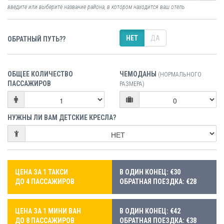
введите или выберите название района, в котором находится ваш отель
НЕТ
ДА
ОБРАТНЫЙ ПУТЬ??
ОБЩЕЕ КОЛИЧЕСТВО
ЧЕМОДАНЫ
(НОРМАЛЬНОГО
ПАССАЖИРОВ
РАЗМЕРА)
НУЖНЫ ЛИ ВАМ ДЕТСКИЕ КРЕСЛА?
ЦЕНА ЗА 1 ТАКСИ
В ОДИН КОНЕЦ: €30
ДО 4 ПАССАЖИРОВ
ОБРАТНАЯ ПОЕЗДКА: €28
ЦЕНА ЗА 1 МИНИ ВАН
В ОДИН КОНЕЦ: €42
ДО 8 ПАССАЖИРОВ
ОБРАТНАЯ ПОЕЗДКА: €38