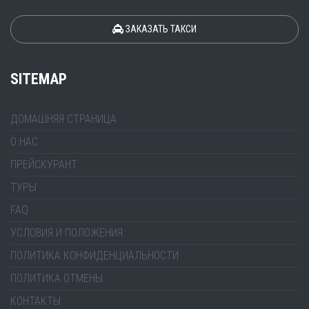
ЗАКАЗАТЬ ТАКСИ
SITEMAP
ДОМАШНЯЯ СТРАНИЦА
О НАС
ПРЕЙСКУРАНТ
ТУРЫ
FAQ
УСЛОВИЯ И ПОЛОЖЕНИЯ
ПОЛИТИКА КОНФИДЕНЦИАЛЬНОСТИ
ПОЛИТИКА ОТМЕНЫ
КОНТАКТЫ