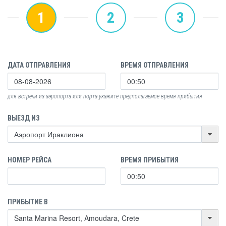
1
2
3
ДАТА ОТПРАВЛЕНИЯ
ВРЕМЯ ОТПРАВЛЕНИЯ
для встречи из аэропорта или порта укажите предполагаемое время прибытия
ВЫЕЗД ИЗ
НОМЕР РЕЙСА
ВРЕМЯ ПРИБЫТИЯ
ПРИБЫТИЕ В