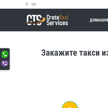
ДОМАШНЯ
Закажите такси из