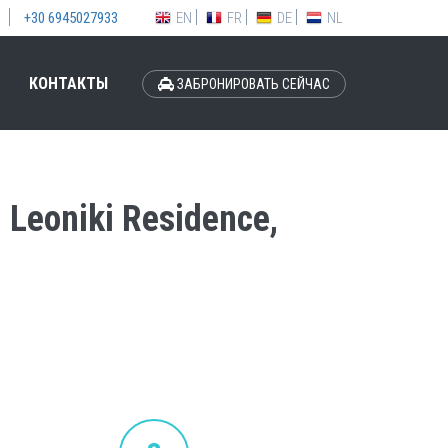
EN
FR
DE
NL
+30 6945027933
КОНТАКТЫ
ЗАБРОНИРОВАТЬ СЕЙЧАС
Leoniki Residence,