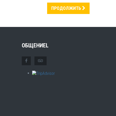
ПРОДОЛЖИТЬ
ОБЩЕНИЕL