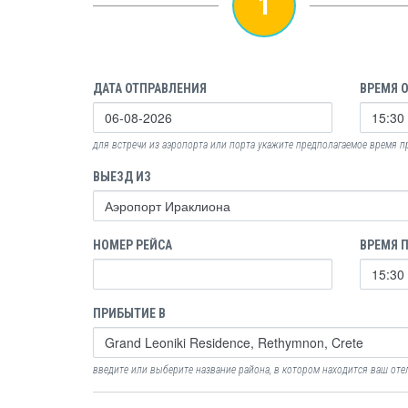
1
ДАТА ОТПРАВЛЕНИЯ
ВРЕМЯ 
для встречи из аэропорта или порта укажите предполагаемое время 
ВЫЕЗД ИЗ
НОМЕР РЕЙСА
ВРЕМЯ 
ПРИБЫТИЕ В
введите или выберите название района, в котором находится ваш оте