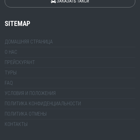
ЗАКАЗАТЬ ТАКСИ
SITEMAP
ДОМАШНЯЯ СТРАНИЦА
О НАС
ПРЕЙСКУРАНТ
ТУРЫ
FAQ
УСЛОВИЯ И ПОЛОЖЕНИЯ
ПОЛИТИКА КОНФИДЕНЦИАЛЬНОСТИ
ПОЛИТИКА ОТМЕНЫ
КОНТАКТЫ