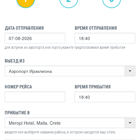
ДАТА ОТПРАВЛЕНИЯ
ВРЕМЯ ОТПРАВЛЕНИЯ
для встречи из аэропорта или порта укажите предполагаемое время прибытия
ВЫЕЗД ИЗ
НОМЕР РЕЙСА
ВРЕМЯ ПРИБЫТИЯ
ПРИБЫТИЕ В
введите или выберите название района, в котором находится ваш отель