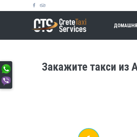
ДОМАШНЯ
Закажите такси из Аэ