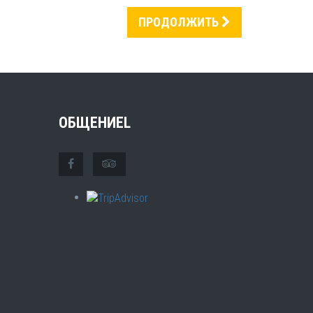
ПРОДОЛЖИТЬ
ОБЩЕНИЕL