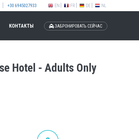
EN
FR
DE
NL
+30 6945027933
КОНТАКТЫ
ЗАБРОНИРОВАТЬ СЕЙЧАС
e Hotel - Adults Only