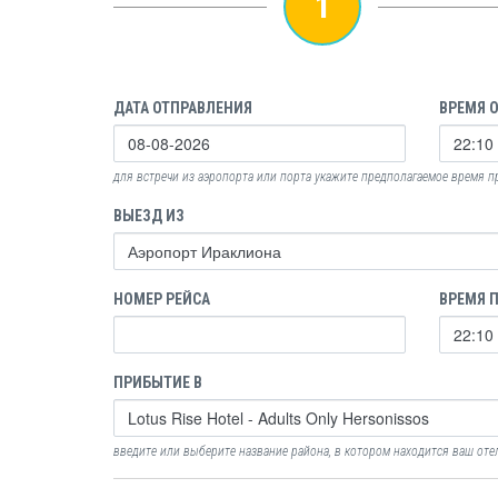
1
ДАТА ОТПРАВЛЕНИЯ
ВРЕМЯ 
для встречи из аэропорта или порта укажите предполагаемое время 
ВЫЕЗД ИЗ
НОМЕР РЕЙСА
ВРЕМЯ 
ПРИБЫТИЕ В
введите или выберите название района, в котором находится ваш оте