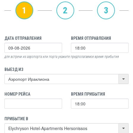
1
2
3
ДАТА ОТПРАВЛЕНИЯ
ВРЕМЯ ОТПРАВЛЕНИЯ
для встречи из аэропорта или порта укажите предполагаемое время прибытия
ВЫЕЗД ИЗ
НОМЕР РЕЙСА
ВРЕМЯ ПРИБЫТИЯ
ПРИБЫТИЕ В