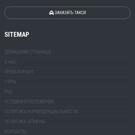
ЗАКАЗАТЬ ТАКСИ
SITEMAP
ДОМАШНЯЯ СТРАНИЦА
О НАС
ПРЕЙСКУРАНТ
ТУРЫ
FAQ
УСЛОВИЯ И ПОЛОЖЕНИЯ
ПОЛИТИКА КОНФИДЕНЦИАЛЬНОСТИ
ПОЛИТИКА ОТМЕНЫ
КОНТАКТЫ