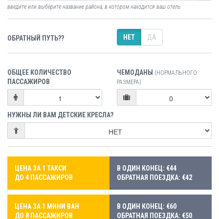
введите или выберите название района, в котором находится ваш отель
НЕТ
ДА
ОБРАТНЫЙ ПУТЬ??
ОБЩЕЕ КОЛИЧЕСТВО
ЧЕМОДАНЫ
(НОРМАЛЬНОГО
ПАССАЖИРОВ
РАЗМЕРА)
НУЖНЫ ЛИ ВАМ ДЕТСКИЕ КРЕСЛА?
ЦЕНА ЗА 1 ТАКСИ
В ОДИН КОНЕЦ: €44
ДО 4 ПАССАЖИРОВ
ОБРАТНАЯ ПОЕЗДКА: €42
ЦЕНА ЗА 1 МИНИ ВАН
В ОДИН КОНЕЦ: €60
ДО 8 ПАССАЖИРОВ
ОБРАТНАЯ ПОЕЗДКА: €50