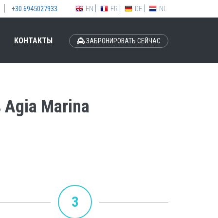
EN
FR
DE
NL
+30 6945027933
КОНТАКТЫ
ЗАБРОНИРОВАТЬ СЕЙЧАС
 Agia Marina
3