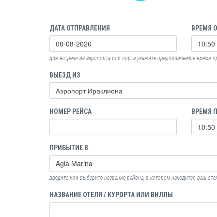
ДАТА ОТПРАВЛЕНИЯ
ВРЕМЯ 
для встречи из аэропорта или порта укажите предполагаемое время 
ВЫЕЗД ИЗ
НОМЕР РЕЙСА
ВРЕМЯ 
ПРИБЫТИЕ В
введите или выберите название района, в котором находится ваш оте
НАЗВАНИЕ ОТЕЛЯ / КУРОРТА ИЛИ ВИЛЛЫ