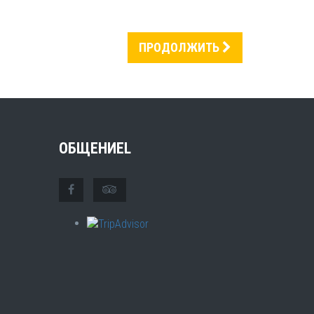
ПРОДОЛЖИТЬ
ОБЩЕНИЕL