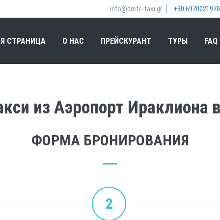
info@crete-taxi.gr
+30 6970021970
Я СТРАНИЦА
О НАС
ПРЕЙСКУРАНТ
ТУРЫ
FAQ
кси из Аэропорт Ираклиона в
ФОРМА БРОНИРОВАНИЯ
2