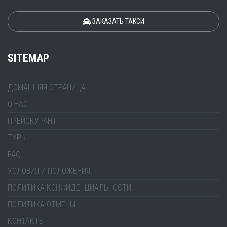
ЗАКАЗАТЬ ТАКСИ
SITEMAP
ДОМАШНЯЯ СТРАНИЦА
О НАС
ПРЕЙСКУРАНТ
ТУРЫ
FAQ
УСЛОВИЯ И ПОЛОЖЕНИЯ
ПОЛИТИКА КОНФИДЕНЦИАЛЬНОСТИ
ПОЛИТИКА ОТМЕНЫ
КОНТАКТЫ