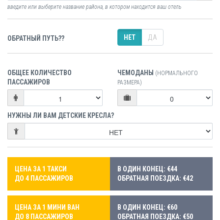
введите или выберите название района, в котором находится ваш отель
НЕТ
ДА
ОБРАТНЫЙ ПУТЬ??
ОБЩЕЕ КОЛИЧЕСТВО
ЧЕМОДАНЫ
(НОРМАЛЬНОГО
ПАССАЖИРОВ
РАЗМЕРА)
НУЖНЫ ЛИ ВАМ ДЕТСКИЕ КРЕСЛА?
ЦЕНА ЗА 1 ТАКСИ
В ОДИН КОНЕЦ: €44
ДО 4 ПАССАЖИРОВ
ОБРАТНАЯ ПОЕЗДКА: €42
ЦЕНА ЗА 1 МИНИ ВАН
В ОДИН КОНЕЦ: €60
ДО 8 ПАССАЖИРОВ
ОБРАТНАЯ ПОЕЗДКА: €50