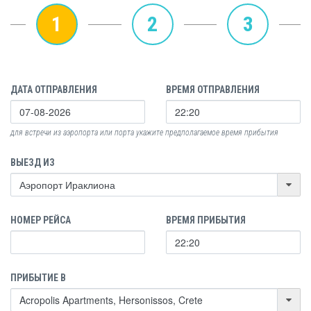
1
2
3
ДАТА ОТПРАВЛЕНИЯ
ВРЕМЯ ОТПРАВЛЕНИЯ
для встречи из аэропорта или порта укажите предполагаемое время прибытия
ВЫЕЗД ИЗ
НОМЕР РЕЙСА
ВРЕМЯ ПРИБЫТИЯ
ПРИБЫТИЕ В