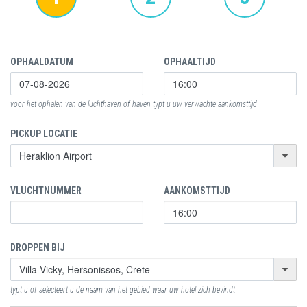
OPHAALDATUM
OPHAALTIJD
voor het ophalen van de luchthaven of haven typt u uw verwachte aankomsttijd
PICKUP LOCATIE
VLUCHTNUMMER
AANKOMSTTIJD
DROPPEN BIJ
typt u of selecteert u de naam van het gebied waar uw hotel zich bevindt