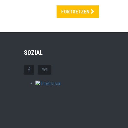
FORTSETZEN
SOZIAL