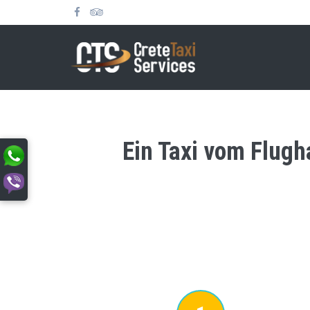
Ein Taxi vom Flugh