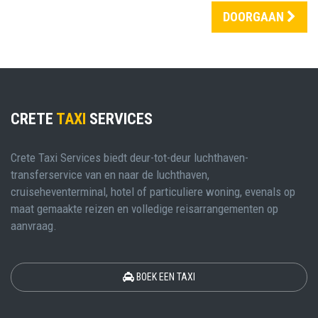
DOORGAAN
CRETE
TAXI
SERVICES
Crete Taxi Services biedt deur-tot-deur luchthaven-
transferservice van en naar de luchthaven,
cruiseheventerminal, hotel of particuliere woning, evenals op
maat gemaakte reizen en volledige reisarrangementen op
aanvraag.
BOEK EEN TAXI