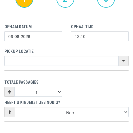
OPHAALDATUM
OPHAALTIJD
PICKUP LOCATIE
TOTALE PASSAGIES
HEEFT U KINDERZITJES NODIG?