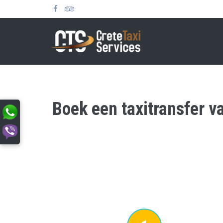
Boek een taxitransfer v