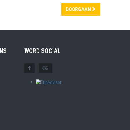
DOORGAAN
NS
WORD SOCIAL