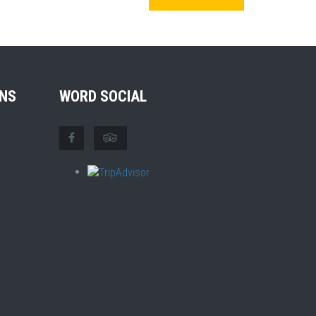
NS
WORD SOCIAL