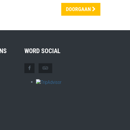
DOORGAAN
NS
WORD SOCIAL