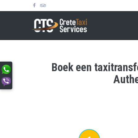
Boek een taxitransf
Authe