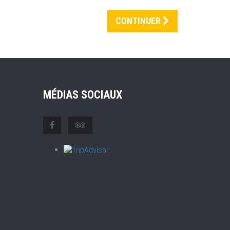
CONTINUER
MÉDIAS SOCIAUX