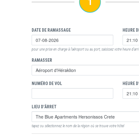
1
DATE DE RAMASSAGE
HEURE D
pour une prise en charge à l'aéroport ou au port, saisissez votre heure d'arr
RAMASSER
NUMÉRO DE VOL
HEURE D
LIEU D’ÂRRET
tapez ou sélectionnez le nom de la région où se trouve votre hôtel