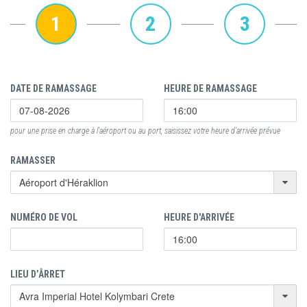
1
2
3
DATE DE RAMASSAGE
HEURE DE RAMASSAGE
pour une prise en charge à l'aéroport ou au port, saisissez votre heure d'arrivée prévue
RAMASSER
NUMÉRO DE VOL
HEURE D'ARRIVÉE
LIEU D’ÂRRET