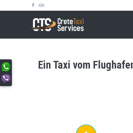
Ein Taxi vom Flughafe