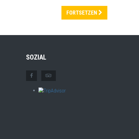
FORTSETZEN
SOZIAL