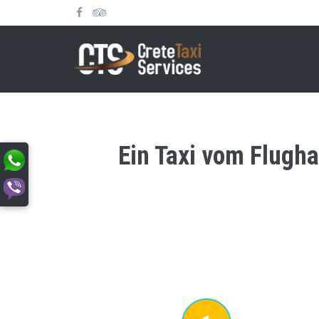
Ein Taxi vom Flugh