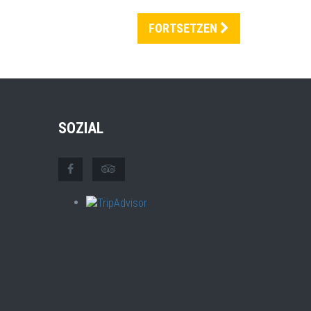
FORTSETZEN
SOZIAL