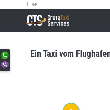
Ein Taxi vom Flughafen