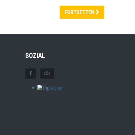
FORTSETZEN
SOZIAL