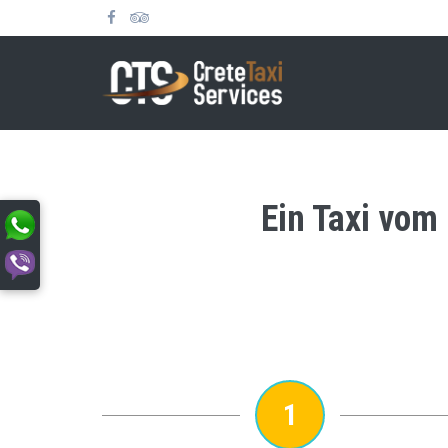
Ein Taxi vom
1