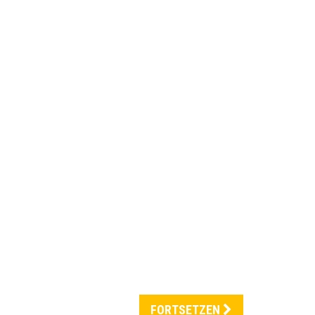
FORTSETZEN