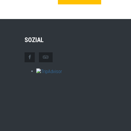
SOZIAL