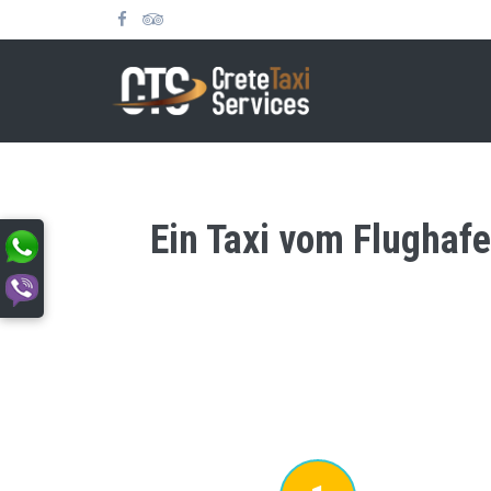
Ein Taxi vom Flughafe