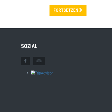
FORTSETZEN
SOZIAL