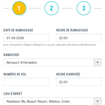
1
2
3
DATE DE RAMASSAGE
HEURE DE RAMASSAGE
pour une prise en charge à l'aéroport ou au port, saisissez votre heure d'arrivée prévue
RAMASSER
NUMÉRO DE VOL
HEURE D'ARRIVÉE
LIEU D’ÂRRET