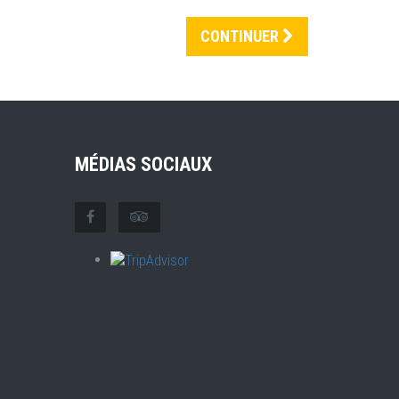
CONTINUER
MÉDIAS SOCIAUX