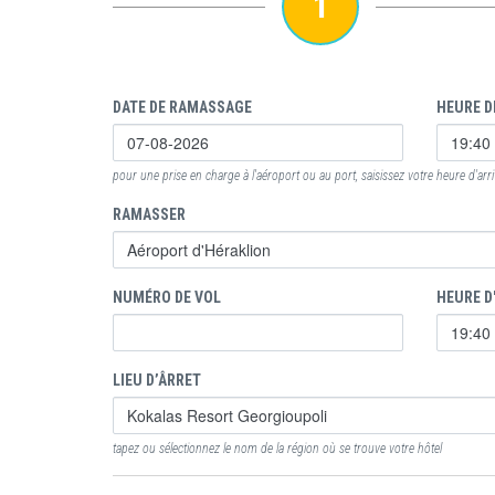
1
DATE DE RAMASSAGE
HEURE D
pour une prise en charge à l'aéroport ou au port, saisissez votre heure d'arr
RAMASSER
NUMÉRO DE VOL
HEURE D
LIEU D’ÂRRET
tapez ou sélectionnez le nom de la région où se trouve votre hôtel