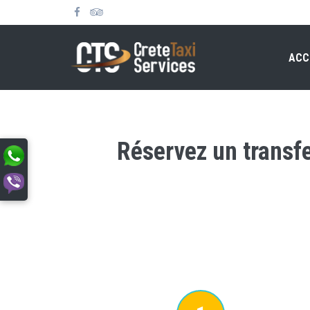
ACC
Réservez un transfe