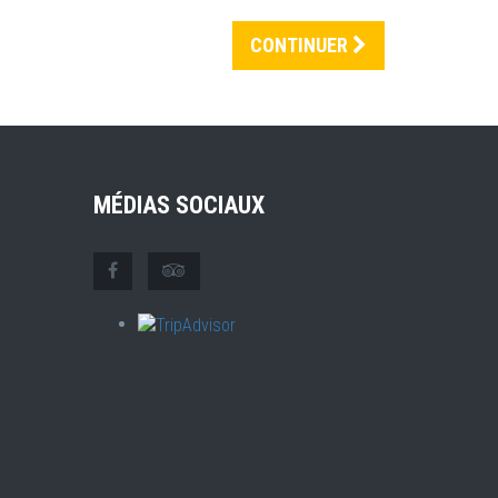
CONTINUER
MÉDIAS SOCIAUX