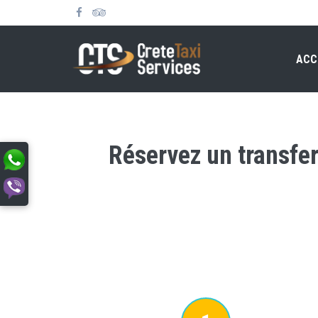
ACC
Réservez un transfer