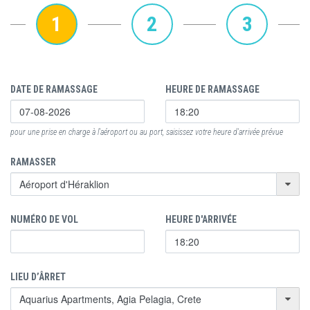
1
2
3
DATE DE RAMASSAGE
HEURE DE RAMASSAGE
pour une prise en charge à l'aéroport ou au port, saisissez votre heure d'arrivée prévue
RAMASSER
NUMÉRO DE VOL
HEURE D'ARRIVÉE
LIEU D’ÂRRET