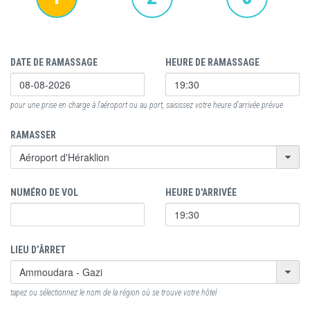
DATE DE RAMASSAGE
HEURE DE RAMASSAGE
pour une prise en charge à l'aéroport ou au port, saisissez votre heure d'arrivée prévue
RAMASSER
NUMÉRO DE VOL
HEURE D'ARRIVÉE
LIEU D’ÂRRET
tapez ou sélectionnez le nom de la région où se trouve votre hôtel