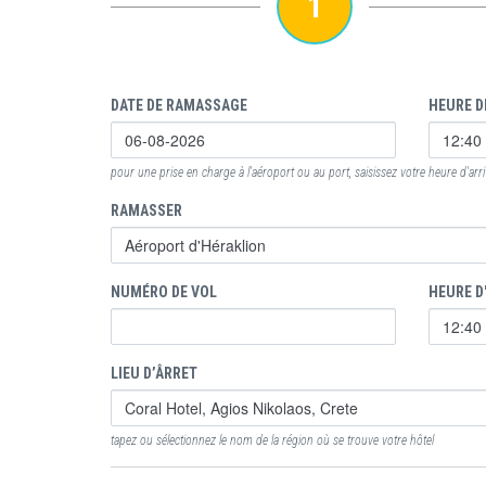
1
DATE DE RAMASSAGE
HEURE D
pour une prise en charge à l'aéroport ou au port, saisissez votre heure d'arr
RAMASSER
NUMÉRO DE VOL
HEURE D
LIEU D’ÂRRET
tapez ou sélectionnez le nom de la région où se trouve votre hôtel