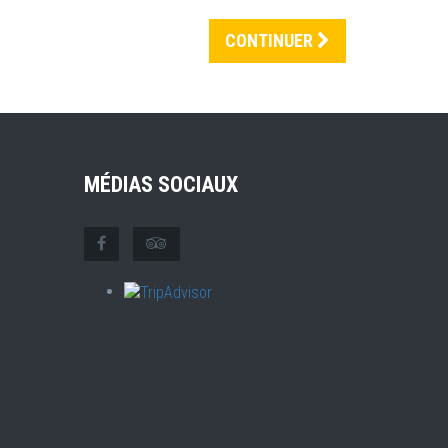
CONTINUER
MÉDIAS SOCIAUX